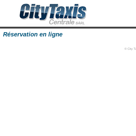
Réservation en ligne
© City 