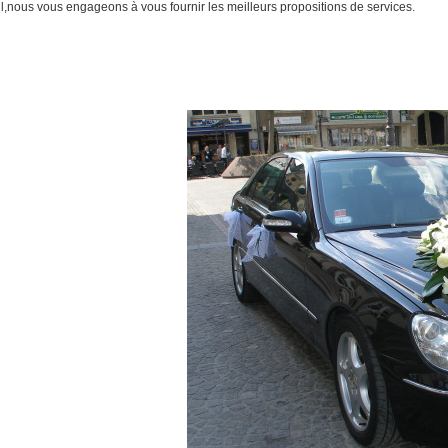
,nous vous engageons à vous fournir les meilleurs propositions de services.