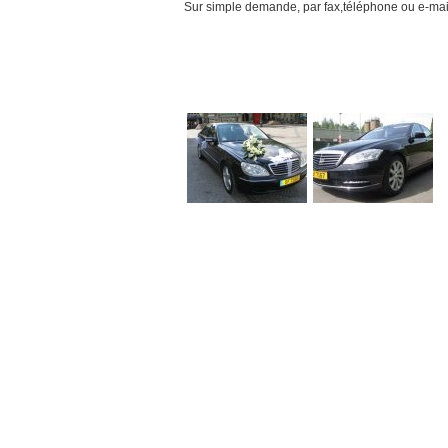
Sur simple demande, par fax,téléphone ou e-mail